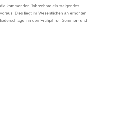
 die kommenden Jahrzehnte ein steigendes
voraus. Dies liegt im Wesentlichen an erhöhten
Niederschlägen in den Frühjahrs-, Sommer- und