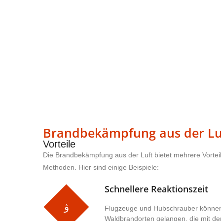
Brandbekämpfung aus der Lu
Vorteile
Die Brandbekämpfung aus der Luft bietet mehrere Vorte
Methoden. Hier sind einige Beispiele:
Schnellere Reaktionszeit
Flugzeuge und Hubschrauber können
Waldbrandorten gelangen, die mit de