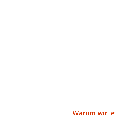
Warum wir je