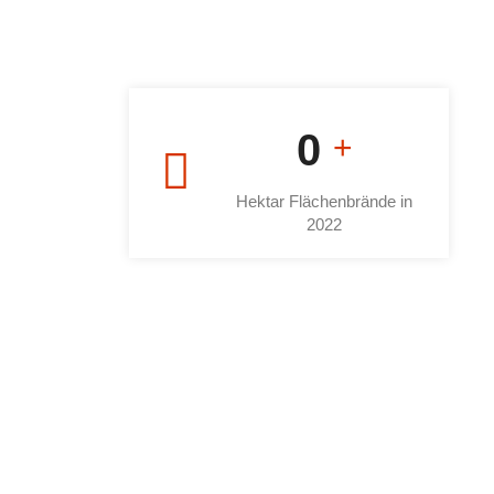
0
+
Hektar Flächenbrände in
2022