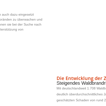
 auch dazu eingesetzt
dbränden zu überwachen und
nen sie bei der Suche nach
terstützung von
Die Entwicklung der 
Steigendes Waldbrandri
Mit deutschlandweit 1.708 Waldb
deutlich überdurchschnittliches
geschätzten Schaden von rund 2,