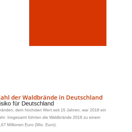
Zahl der Waldbrände in Deutschland
siko für Deutschland
ränden, dem höchsten Wert seit 15 Jahren, war 2018 ein
 Jahr. Insgesamt führten die Waldbrände 2018 zu einem
67 Millionen Euro (Mio. Euro).